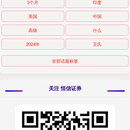
3个月
印度
美国
中国
高级
什么
2024年
王氏
全部话题标签
关注 恒信证券