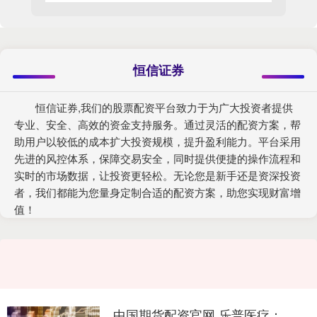
恒信证券
恒信证券,我们的股票配资平台致力于为广大投资者提供
专业、安全、高效的资金支持服务。通过灵活的配资方案，帮
助用户以较低的成本扩大投资规模，提升盈利能力。平台采用
先进的风控体系，保障交易安全，同时提供便捷的操作流程和
实时的市场数据，让投资更轻松。无论您是新手还是资深投资
者，我们都能为您量身定制合适的配资方案，助您实现财富增
值！
中国期货配资官网 乐普医疗：