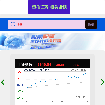
恒信证券 相关话题
搜索
上证指数
3940.04
39.68
1.02%