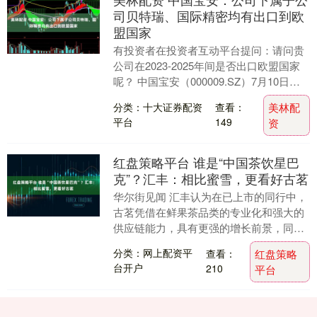
司贝特瑞、国际精密均有出口到欧
盟国家
有投资者在投资者互动平台提问：请问贵
公司在2023-2025年间是否出口欧盟国家
呢？ 中国宝安（000009.SZ）7月10日在
投资者互动平台表示，公司下属子公....
分类：十大证券配资
查看：
美林配
平台
149
资
红盘策略平台 谁是“中国茶饮星巴
克”？汇丰：相比蜜雪，更看好古茗
华尔街见闻 汇丰认为在已上市的同行中，
古茗凭借在鲜果茶品类的专业化和强大的
供应链能力，具有更强的增长前景，同时
古茗门店回本周期为16个月，优于同行平
分类：网上配资平
查看：
红盘策略
均水平。尽管....
台开户
210
平台