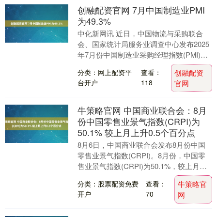
创融配资官网 7月中国制造业PMI
为49.3%
中化新网讯 近日，中国物流与采购联合
会、国家统计局服务业调查中心发布2025
年7月份中国制造业采购经理指数(PMI)。
数据显示，7月份制造业PMI为49.3%，....
分类：网上配资平
查看：
创融配资
台开户
118
官网
牛策略官网 中国商业联合会：8月
份中国零售业景气指数(CRPI)为
50.1% 较上月上升0.5个百分点
8月6日，中国商业联合会发布8月份中国
零售业景气指数(CRPI)。8月份，中国零
售业景气指数(CRPI)为50.1%，较上月上
升0.5个百分点，重回扩张区间。数....
分类：股票配资免费
查看：
牛策略官
开户
70
网