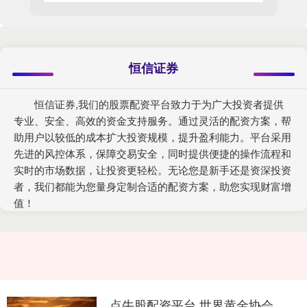
恒信证券
恒信证券,我们的股票配资平台致力于为广大投资者提供
专业、安全、高效的资金支持服务。通过灵活的配资方案，帮
助用户以较低的成本扩大投资规模，提升盈利能力。平台采用
先进的风控体系，保障交易安全，同时提供便捷的操作流程和
实时的市场数据，让投资更轻松。无论您是新手还是资深投资
者，我们都能为您量身定制合适的配资方案，助您实现财富增
值！
点牛股配资平台 世界黄金协会