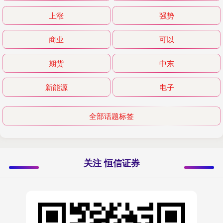
上涨
强势
商业
可以
期货
中东
新能源
电子
全部话题标签
关注 恒信证券