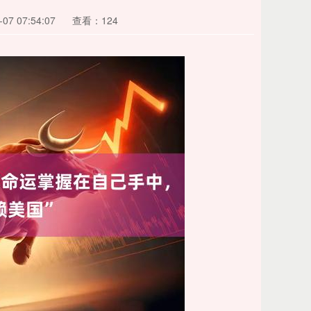
7 07:54:07
查看：124