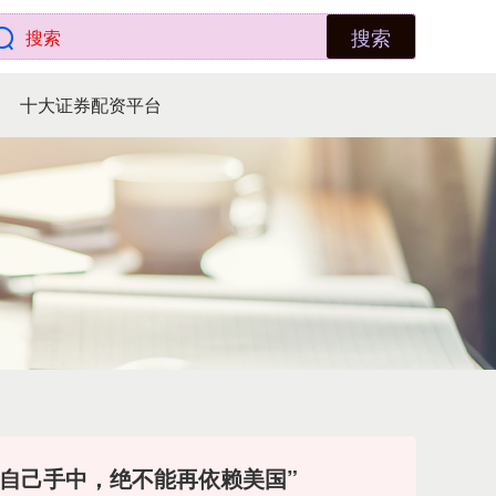
搜索
十大证券配资平台
在自己手中，绝不能再依赖美国”