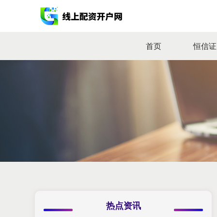
首页
恒信证
热点资讯