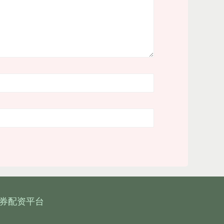
券配资平台