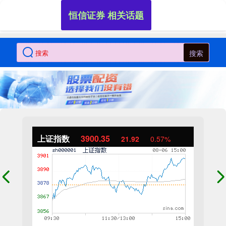
恒信证券 相关话题
搜索
上证指数
3900.35
21.92
0.57%