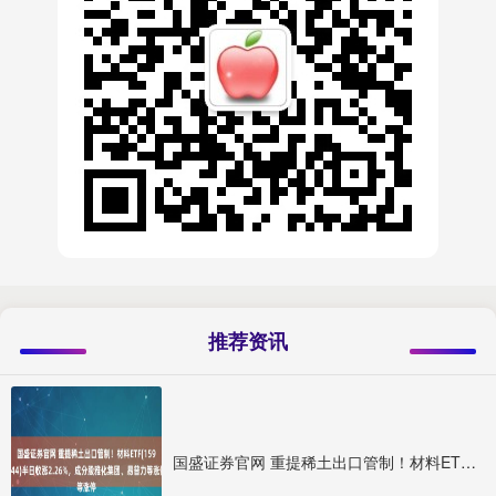
推荐资讯
国盛证券官网 重提稀土出口管制！材料ETF(159944)半日收涨2.26%，成分股雅化集团、易普力等涨停