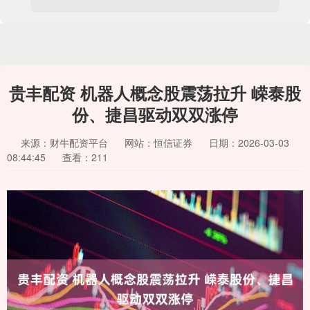
贵丰配资 机器人概念股震荡拉升 嵘泰股
份、捷昌驱动双双涨停
来源：财牛配资平台
网站：恒信证券
日期：2026-03-03
08:44:45
查看：211