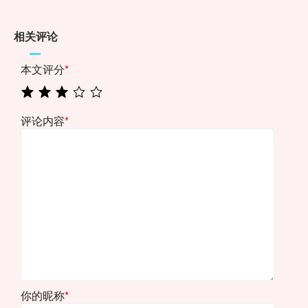
相关评论
本文评分
*
评论内容
*
你的昵称
*