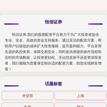
恒信证券
恒信证券,我们的股票配资平台致力于为广大投资者提供
专业、安全、高效的资金支持服务。通过灵活的配资方案，帮
助用户以较低的成本扩大投资规模，提升盈利能力。平台采用
先进的风控体系，保障交易安全，同时提供便捷的操作流程和
实时的市场数据，让投资更轻松。无论您是新手还是资深投资
者，我们都能为您量身定制合适的配资方案，助您实现财富增
值！
话题标签
外交部
上海
热搜
曝光