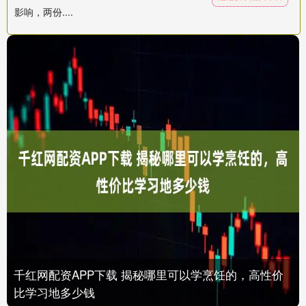
影响，两份....
千红网配资APP下载 揭秘哪里可以学烹饪的，高性价
比学习地多少钱