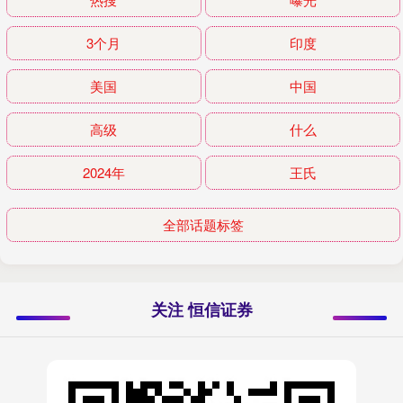
3个月
印度
美国
中国
高级
什么
2024年
王氏
全部话题标签
关注 恒信证券