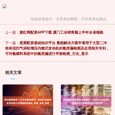
恒信证券提示：文章来自网络，不代表本站观点。
上一篇：
惠红网配资APP下载 厦门工业销售额上半年全省领跑
下一篇：
股票配资基础知识平台 曼能解决方案申请用于大型二冲
程单流扫气涡轮增压内燃式发动机的氨泄漏检测及处理相关专利，
可对氨燃料系统中的氨泄漏进行早期检测_方法_显示
相关文章