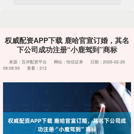
权威配资APP下载 鹿哈官宣订婚，其名
下公司成功注册“小鹿驾到”商标
来源：百岸配资平台
网站：恒信证券
日期：2026-02-26
08:08:59
查看：212