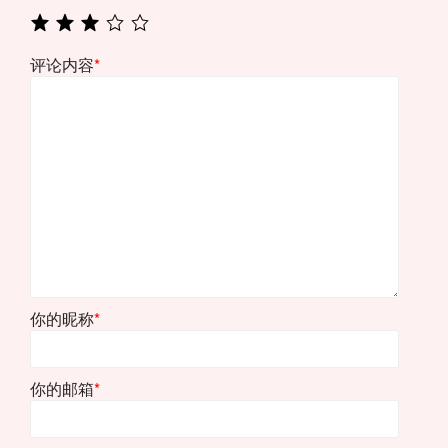
评论内容
*
你的昵称
*
你的邮箱
*